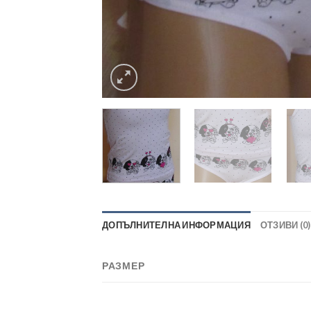
ДОПЪЛНИТЕЛНА ИНФОРМАЦИЯ
ОТЗИВИ (0)
РАЗМЕР