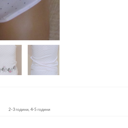
2-3 години, 4-5 години